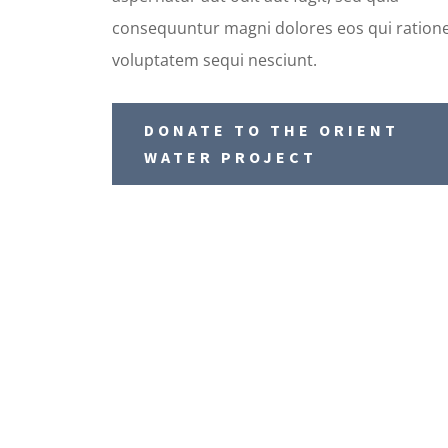
consequuntur magni dolores eos qui ration
voluptatem sequi nesciunt.
DONATE TO THE ORIENT
WATER PROJECT