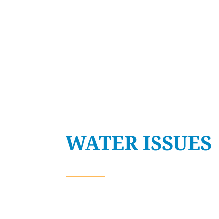
WATER ISSUES